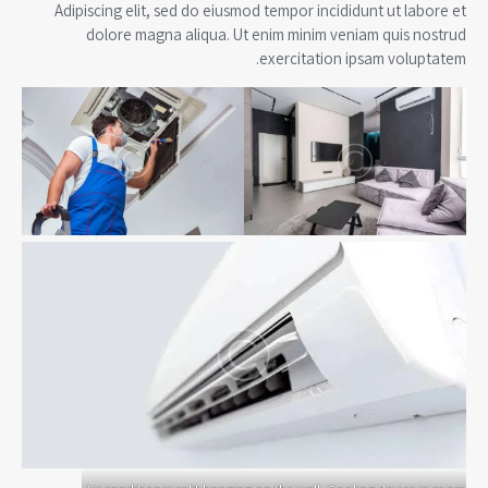
Adipiscing elit, sed do eiusmod tempor incididunt ut labore et
dolore magna aliqua. Ut enim minim veniam quis nostrud
exercitation ipsam voluptatem.