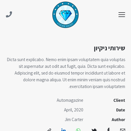
שירותי ניקיון
Dicta sunt explicabo. Nemo enim ipsam voluptatem quia voluptas
sit aspernatur aut odit aut fugit, quia. Dicta sunt explicabo.
Adipiscing elit, sed do eiusmod tempor incididunt ut labore et
dolore magna aliqua. Ut enim minim veniam quis nostrud
exercitation ipsam voluptatem.
Automagazine
Client
April, 2020
Date
Jim Carter
Author