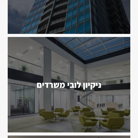
ניקיון לובי משרדים