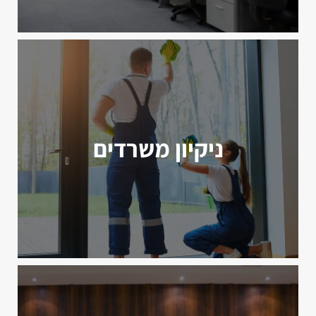
ניקיון משרדים