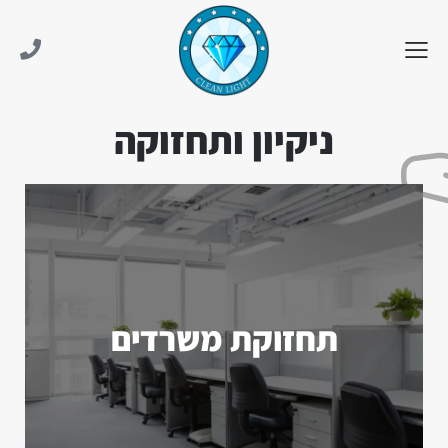
ניקיון ותחזוקה
תחזוקת משרדים