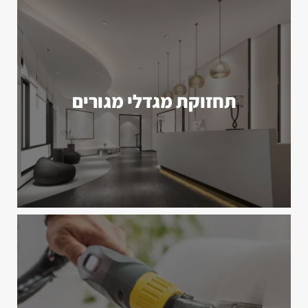
תחזוקת מגדלי מגורים