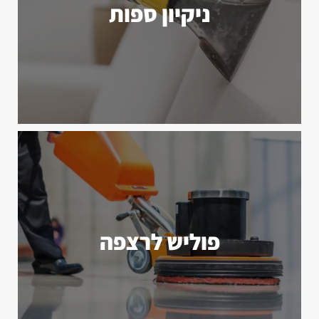
ניקיון ספות
פוליש לרצפה