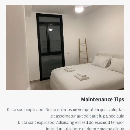
Maintenance Tips
Dicta sunt explicabo. Nemo enim ipsam voluptatem quia voluptas
sit aspernatur aut odit aut fugit, sed quia.
Dicta sunt explicabo. Adipiscing elit sed do eiusmod tempor
incididunt ut labore et dolore magna aliqua.