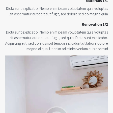
1/1 Materials
Dicta sunt explicabo. Nemo enim ipsam voluptatem quia voluptas
sit aspernatur aut odit aut fugit, sed dolore sed do magna quia.
1/2 Renovation
Dicta sunt explicabo. Nemo enim ipsam voluptatem quia voluptas
sit aspernatur aut odit aut fugit, sed quia. Dicta sunt explicabo.
Adipiscing elit, sed do eiusmod tempor incididunt ut labore dolore
magna aliqua. Ut enim ad minim veniam quis nostrud.