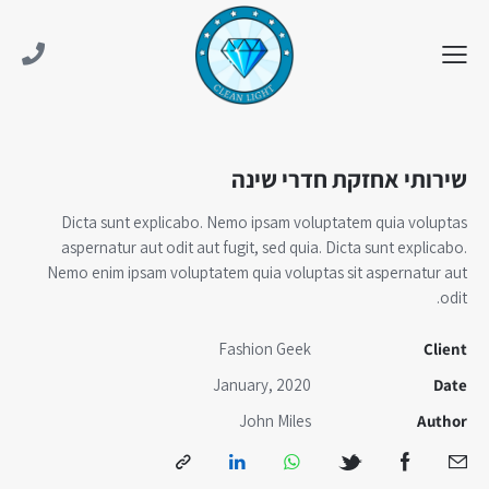
שירותי אחזקת חדרי שינה
Dicta sunt explicabo. Nemo ipsam voluptatem quia voluptas
aspernatur aut odit aut fugit, sed quia. Dicta sunt explicabo.
Nemo enim ipsam voluptatem quia voluptas sit aspernatur aut
odit.
Fashion Geek
Client
January, 2020
Date
John Miles
Author