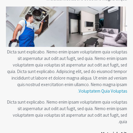
Dicta sunt explicabo. Nemo enim ipsam voluptatem quia voluptas
sit aspernatur aut odit aut fugit, sed quia. Nemo enim ipsam
voluptatem quia voluptas sit aspernatur aut odit aut fugit, sed
quia. Dicta sunt explicabo. Adipiscing elit, sed do eiusmod tempor
incididunt ut labore et dolore magna aliqua. Ut enim ad veniam
quis nostrud exercitation enim ullamco. Nemo magna ipsam
Voluptatem Quia Voluptas.
Dicta sunt explicabo. Nemo enim ipsam voluptatem quia voluptas
sit aspernatur aut odit aut fugit, sed quia. Nemo enim ipsam
voluptatem quia voluptas sit aspernatur aut odit aut fugit, sed
quia.