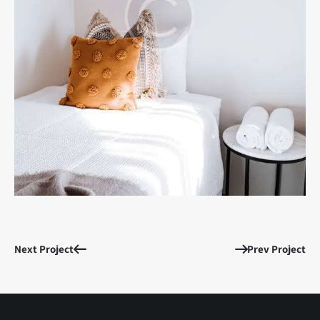
Next Project
Prev Project